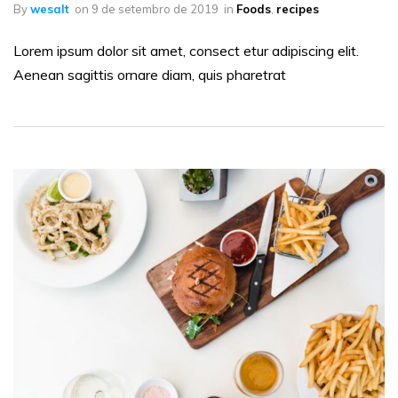
By
wesalt
on
9 de setembro de 2019
in
Foods
,
recipes
Lorem ipsum dolor sit amet, consect etur adipiscing elit.
Aenean sagittis ornare diam, quis pharetrat