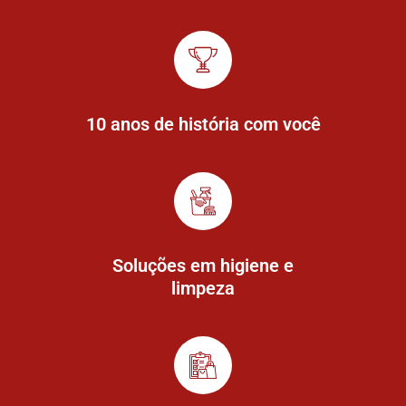
10 anos de história com você
Soluções em higiene e
limpeza