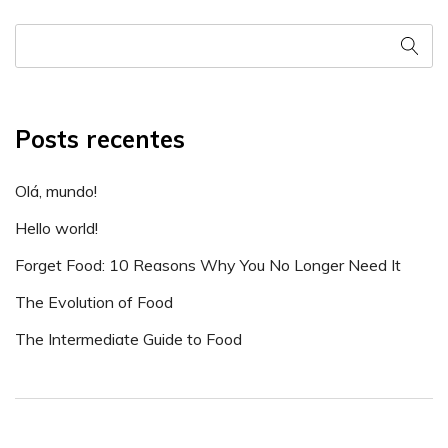
Posts recentes
Olá, mundo!
Hello world!
Forget Food: 10 Reasons Why You No Longer Need It
The Evolution of Food
The Intermediate Guide to Food