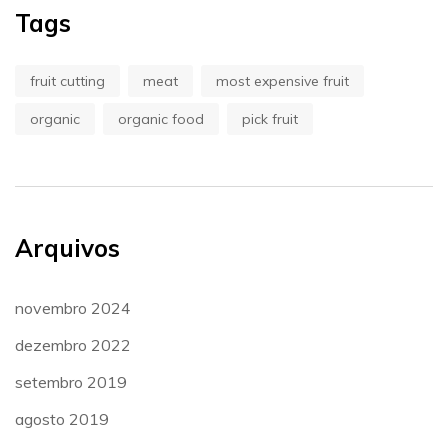
Tags
fruit cutting
meat
most expensive fruit
organic
organic food
pick fruit
Arquivos
novembro 2024
dezembro 2022
setembro 2019
agosto 2019