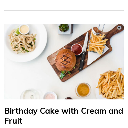
Birthday Cake with Cream and
Fruit