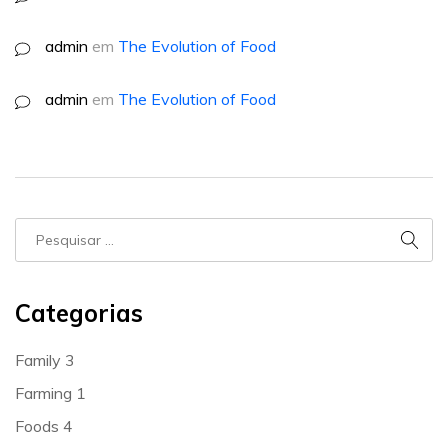
admin
em
The Evolution of Food
admin
em
The Evolution of Food
Categorias
Family
3
Farming
1
Foods
4