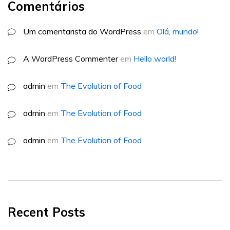
Comentários
Um comentarista do WordPress
em
Olá, mundo!
A WordPress Commenter
em
Hello world!
admin
em
The Evolution of Food
admin
em
The Evolution of Food
admin
em
The Evolution of Food
Recent Posts