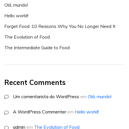
Olá, mundo!
Hello world!
Forget Food: 10 Reasons Why You No Longer Need It
The Evolution of Food
The Intermediate Guide to Food
Recent Comments
Um comentarista do WordPress
em
Olá, mundo!
A WordPress Commenter
em
Hello world!
admin
em
The Evolution of Food