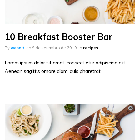
10 Breakfast Booster Bar
By
wesalt
on
9 de setembro de 2019
in
recipes
Lorem ipsum dolor sit amet, consect etur adipiscing elit.
Aenean sagittis ornare diam, quis pharetrat