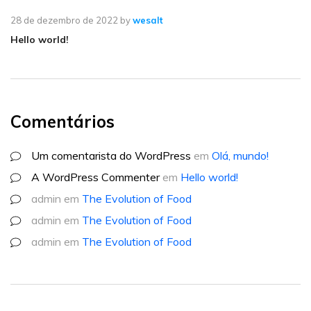
28 de dezembro de 2022
by
wesalt
Hello world!
Comentários
Um comentarista do WordPress
em
Olá, mundo!
A WordPress Commenter
em
Hello world!
admin
em
The Evolution of Food
admin
em
The Evolution of Food
admin
em
The Evolution of Food