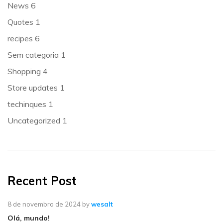
News
6
Quotes
1
recipes
6
Sem categoria
1
Shopping
4
Store updates
1
techinques
1
Uncategorized
1
Recent Post
8 de novembro de 2024
by
wesalt
Olá, mundo!