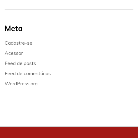
Meta
Cadastre-se
Acessar
Feed de posts
Feed de comentários
WordPress.org