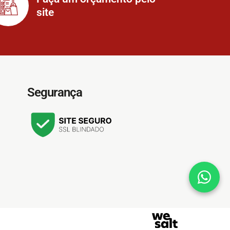
site
Segurança