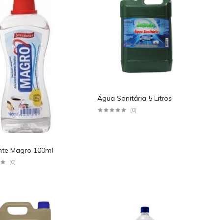
Água Sanitária 5 Litros
(0)
te Magro 100ml
(0)