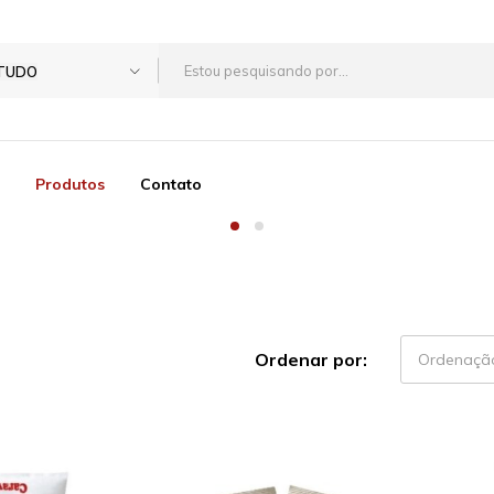
TUDO
Produtos
Contato
Ordenar por:
Ordenaçã