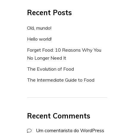
Recent Posts
Olá, mundo!
Hello world!
Forget Food: 10 Reasons Why You
No Longer Need It
The Evolution of Food
The Intermediate Guide to Food
Recent Comments
Um comentarista do WordPress