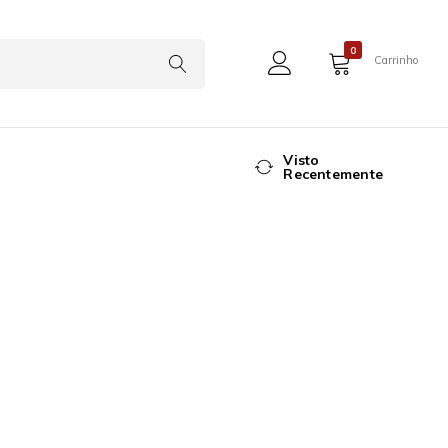
0
Carrinho
Visto
Recentemente