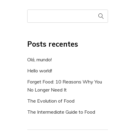
Posts recentes
Olá, mundo!
Hello world!
Forget Food: 10 Reasons Why You
No Longer Need It
The Evolution of Food
The Intermediate Guide to Food