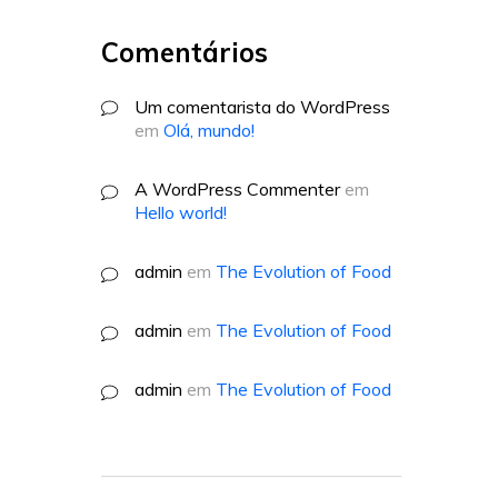
Comentários
Um comentarista do WordPress
em
Olá, mundo!
A WordPress Commenter
em
Hello world!
admin
em
The Evolution of Food
admin
em
The Evolution of Food
admin
em
The Evolution of Food