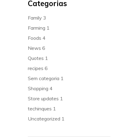
Categorias
Family
3
Farming
1
Foods
4
News
6
Quotes
1
recipes
6
Sem categoria
1
Shopping
4
Store updates
1
techinques
1
Uncategorized
1