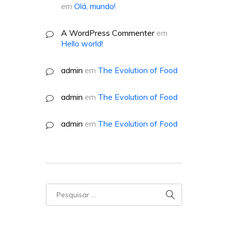
em
Olá, mundo!
A WordPress Commenter
em
Hello world!
admin
em
The Evolution of Food
admin
em
The Evolution of Food
admin
em
The Evolution of Food