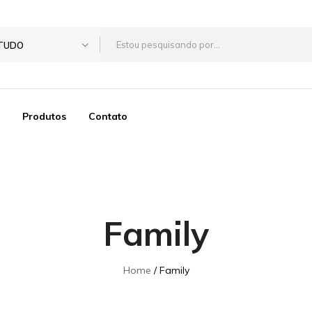
TUDO
Produtos
Contato
Family
Home
Family