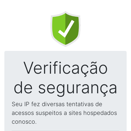
Verificação
de segurança
Seu IP fez diversas tentativas de
acessos suspeitos a sites hospedados
conosco.