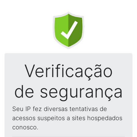
Verificação
de segurança
Seu IP fez diversas tentativas de
acessos suspeitos a sites hospedados
conosco.