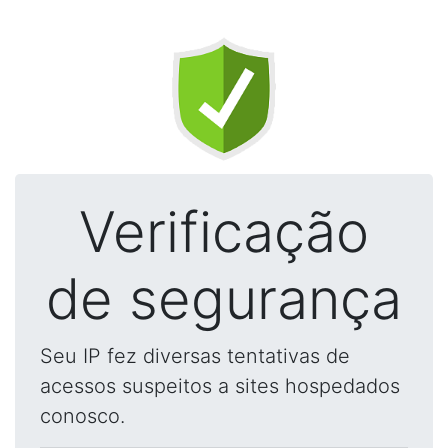
Verificação
de segurança
Seu IP fez diversas tentativas de
acessos suspeitos a sites hospedados
conosco.