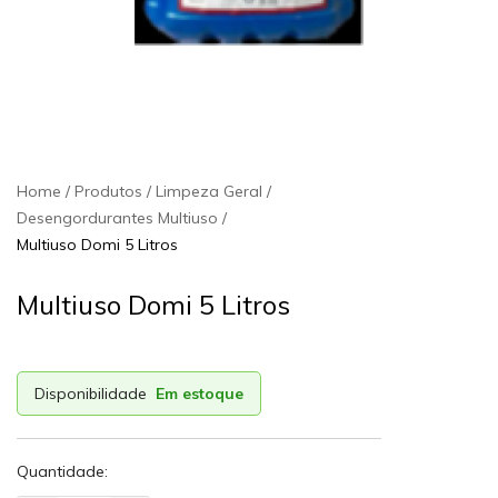
Home
Produtos
Limpeza Geral
Desengordurantes Multiuso
Multiuso Domi 5 Litros
Multiuso Domi 5 Litros
Disponibilidade
Em estoque
Quantidade: