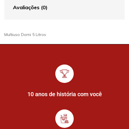
Avaliações (0)
Multiuso Domi 5 Litros
10 anos de história com você