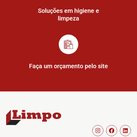
Soluções em higiene e
limpeza
Faça um orçamento pelo site