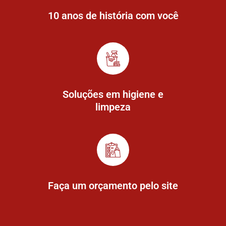
10 anos de história com você
Soluções em higiene e
limpeza
Faça um orçamento pelo site