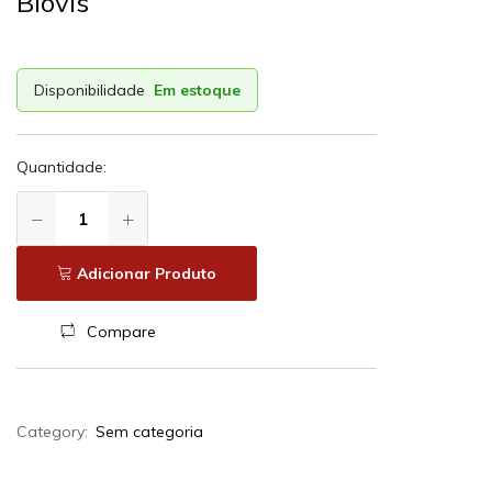
Biovis
Disponibilidade
Em estoque
Quantidade:
Adicionar Produto
Compare
Category:
Sem categoria