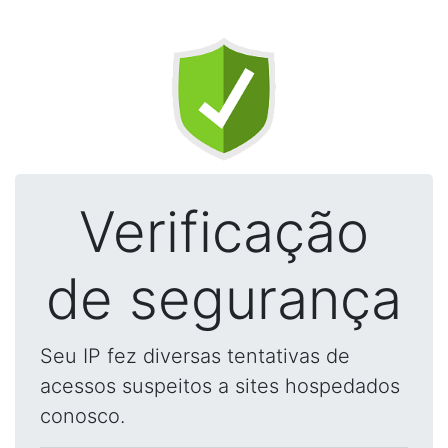
Verificação
de segurança
Seu IP fez diversas tentativas de
acessos suspeitos a sites hospedados
conosco.